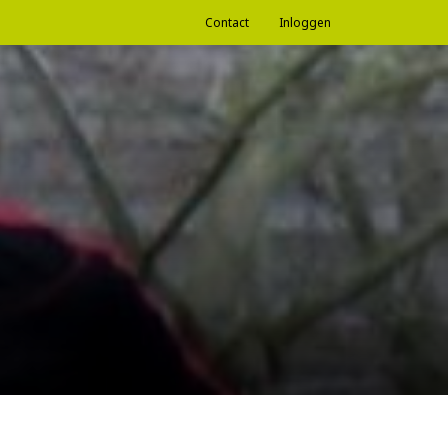
Contact
Inloggen