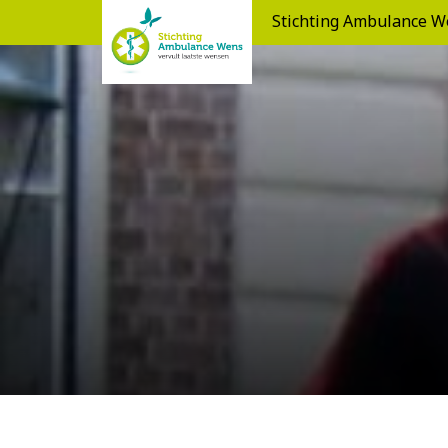
Stichting Ambulance W