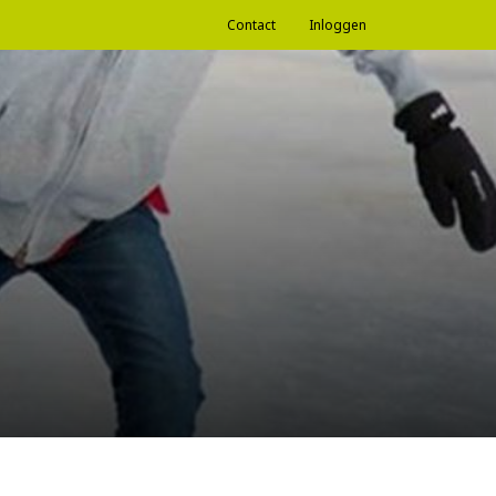
Contact
Inloggen