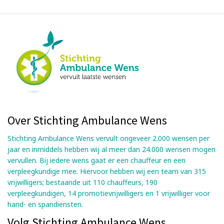
Over Stichting Ambulance Wens
Stichting Ambulance Wens vervult ongeveer 2.000 wensen per
jaar en inmiddels hebben wij al meer dan 24.000 wensen mogen
vervullen. Bij iedere wens gaat er een chauffeur en een
verpleegkundige mee. Hiervoor hebben wij een team van 315
vrijwilligers; bestaande uit 110 chauffeurs, 190
verpleegkundigen, 14 promotievrijwilligers en 1 vrijwilliger voor
hand- en spandiensten.
Volg Stichting Ambulance Wens