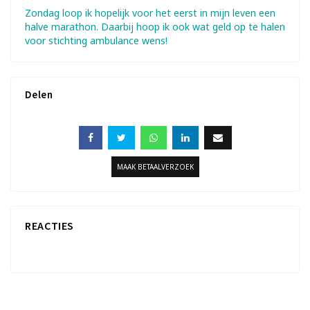
Zondag loop ik hopelijk voor het eerst in mijn leven een
halve marathon. Daarbij hoop ik ook wat geld op te halen
voor stichting ambulance wens!
Delen
MAAK BETAALVERZOEK
REACTIES