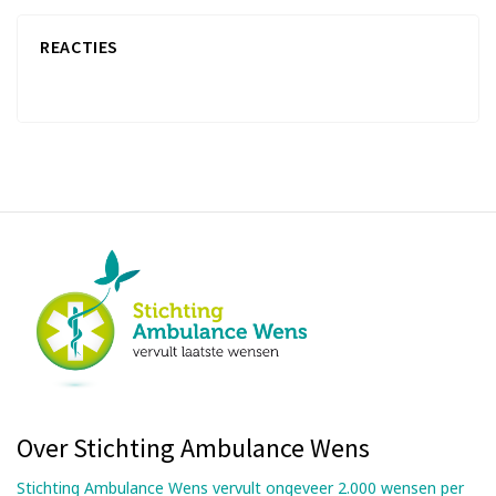
REACTIES
Over Stichting Ambulance Wens
Stichting Ambulance Wens vervult ongeveer 2.000 wensen per