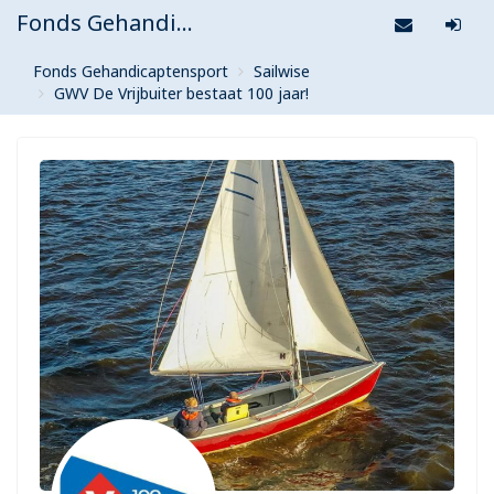
Fonds Gehandicaptensport
Fonds Gehandicaptensport
Sailwise
GWV De Vrijbuiter bestaat 100 jaar!