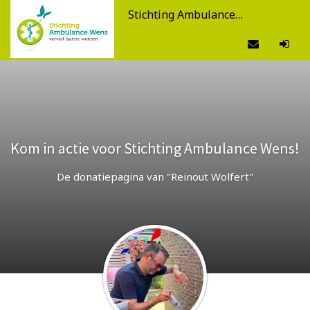
Stichting Ambulance Wens
Kom in actie voor Stichting Ambulance Wens!
De donatiepagina van "Reinout Wolfert"