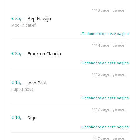
1113 dagen geleden
€ 25,-
Bep Nawijn
Mooi initiatief!
Gedoneerd op deze pagina
1114 dagen geleden
€ 25,-
Frank en Claudia
Gedoneerd op deze pagina
1115 dagen geleden
€ 15,-
Jean Paul
Hup Reinout!
Gedoneerd op deze pagina
1117 dagen geleden
€ 10,-
Stijn
Gedoneerd op deze pagina
1117 dagen geleden