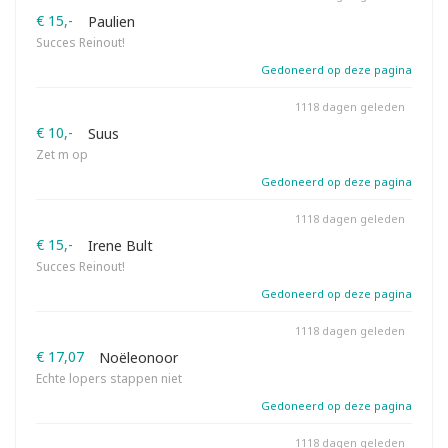
€ 15,-
Paulien
Succes Reinout!
Gedoneerd op deze pagina
1118 dagen geleden
€ 10,-
Suus
Zet m op
Gedoneerd op deze pagina
1118 dagen geleden
€ 15,-
Irene Bult
Succes Reinout!
Gedoneerd op deze pagina
1118 dagen geleden
€ 17,07
Noëleonoor
Echte lopers stappen niet
Gedoneerd op deze pagina
1118 dagen geleden