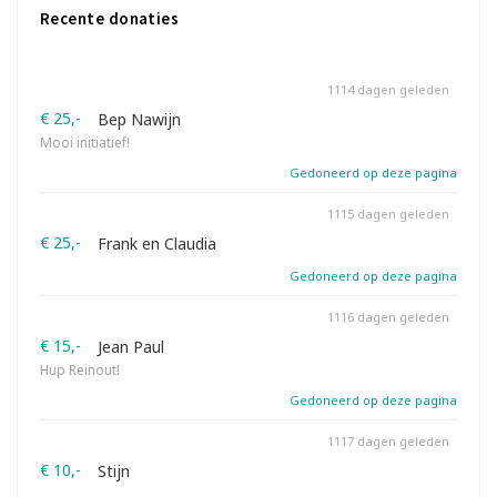
Recente donaties
1114 dagen geleden
€ 25,-
Bep Nawijn
Mooi initiatief!
Gedoneerd op deze pagina
1115 dagen geleden
€ 25,-
Frank en Claudia
Gedoneerd op deze pagina
1116 dagen geleden
€ 15,-
Jean Paul
Hup Reinout!
Gedoneerd op deze pagina
1117 dagen geleden
€ 10,-
Stijn