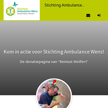
Stichting Ambulance Wens
Kom in actie voor Stichting Ambulance Wens!
De donatiepagina van "Reinout Wolfert"