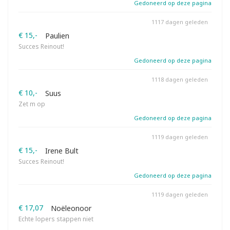
Gedoneerd op deze pagina
1117 dagen geleden
€ 15,-
Paulien
Succes Reinout!
Gedoneerd op deze pagina
1118 dagen geleden
€ 10,-
Suus
Zet m op
Gedoneerd op deze pagina
1119 dagen geleden
€ 15,-
Irene Bult
Succes Reinout!
Gedoneerd op deze pagina
1119 dagen geleden
€ 17,07
Noëleonoor
Echte lopers stappen niet