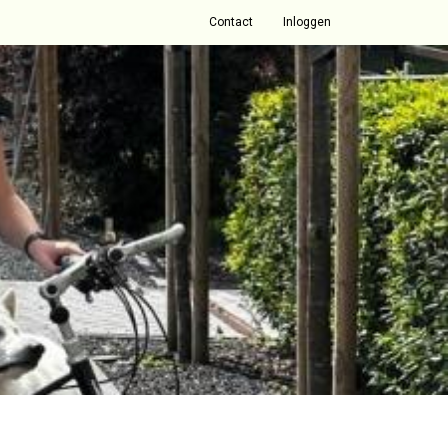
Contact
Inloggen