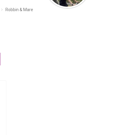
Robbin & Mare