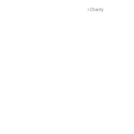
Charity