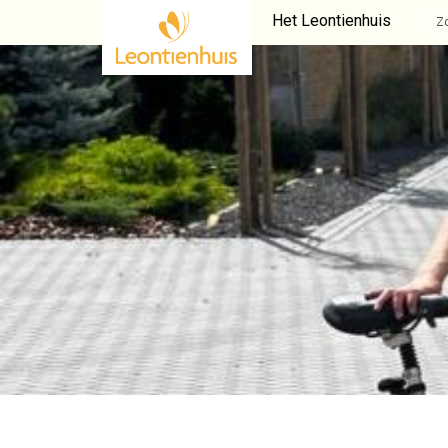
Het Leontienhuis