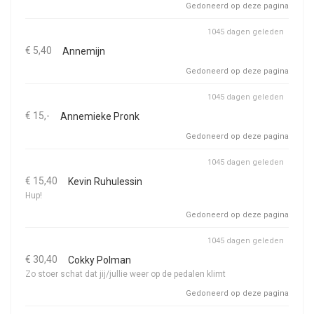
Gedoneerd op deze pagina
1045 dagen geleden
€ 5,40
Annemijn
Gedoneerd op deze pagina
1045 dagen geleden
€ 15,-
Annemieke Pronk
Gedoneerd op deze pagina
1045 dagen geleden
€ 15,40
Kevin Ruhulessin
Hup!
Gedoneerd op deze pagina
1045 dagen geleden
€ 30,40
Cokky Polman
Zo stoer schat dat jij/jullie weer op de pedalen klimt
Gedoneerd op deze pagina