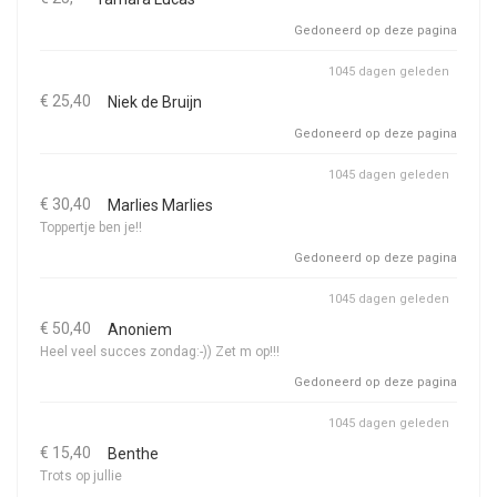
Gedoneerd op deze pagina
1045 dagen geleden
€ 25,40
Niek de Bruijn
Gedoneerd op deze pagina
1045 dagen geleden
€ 30,40
Marlies Marlies
Toppertje ben je!!
Gedoneerd op deze pagina
1045 dagen geleden
€ 50,40
Anoniem
Heel veel succes zondag:-)) Zet m op!!!
Gedoneerd op deze pagina
1045 dagen geleden
€ 15,40
Benthe
Trots op jullie