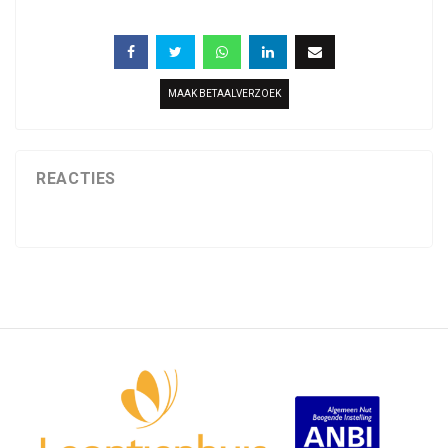
MAAK BETAALVERZOEK
REACTIES