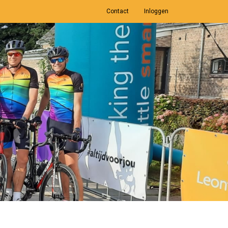
Contact
Inloggen