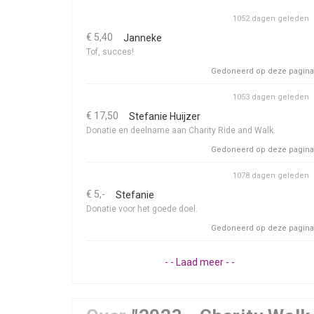
1052 dagen geleden
€ 5,40
Janneke
Tof, succes!
Gedoneerd op deze pagina
1053 dagen geleden
€ 17,50
Stefanie Huijzer
Donatie en deelname aan Charity Ride and Walk.
Gedoneerd op deze pagina
1078 dagen geleden
€ 5,-
Stefanie
Donatie voor het goede doel.
Gedoneerd op deze pagina
- - Laad meer - -