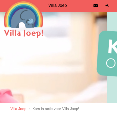
Villa Joep
Villa Joep
Kom in actie voor Villa Joep!