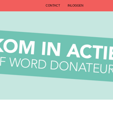
CONTACT
INLOGGEN