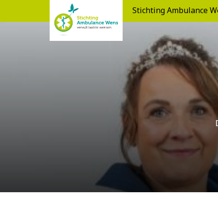
Stichting Ambulance W