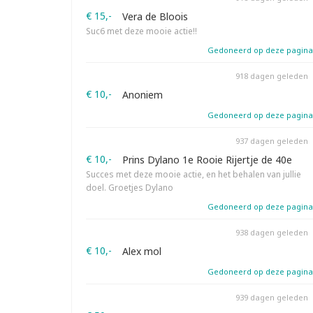
€ 15,-
Vera de Bloois
Suc6 met deze mooie actie!!
Gedoneerd op deze pagina
918 dagen geleden
€ 10,-
Anoniem
Gedoneerd op deze pagina
937 dagen geleden
€ 10,-
Prins Dylano 1e Rooie Rijertje de 40e
Succes met deze mooie actie, en het behalen van jullie
doel. Groetjes Dylano
Gedoneerd op deze pagina
938 dagen geleden
€ 10,-
Alex mol
Gedoneerd op deze pagina
939 dagen geleden