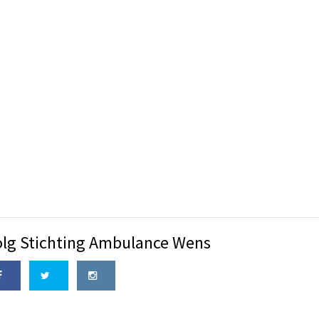
olg Stichting Ambulance Wens