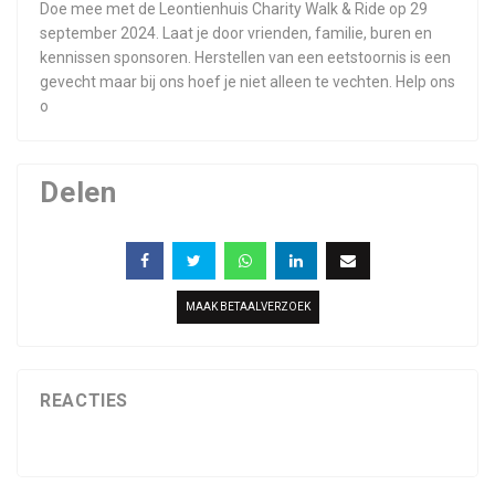
Doe mee met de Leontienhuis Charity Walk & Ride op 29
september 2024. Laat je door vrienden, familie, buren en
kennissen sponsoren. Herstellen van een eetstoornis is een
gevecht maar bij ons hoef je niet alleen te vechten. Help ons
o
Delen
MAAK BETAALVERZOEK
REACTIES