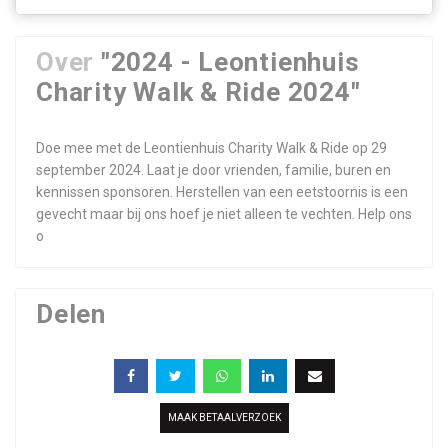
Over
"2024 - Leontienhuis
Charity Walk & Ride 2024"
Doe mee met de Leontienhuis Charity Walk & Ride op 29
september 2024. Laat je door vrienden, familie, buren en
kennissen sponsoren. Herstellen van een eetstoornis is een
gevecht maar bij ons hoef je niet alleen te vechten. Help ons
o
Delen
MAAK BETAALVERZOEK