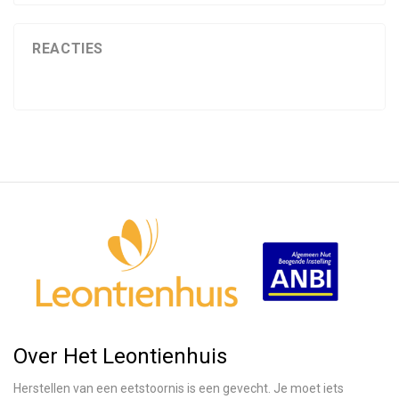
REACTIES
Over Het Leontienhuis
Herstellen van een eetstoornis is een gevecht. Je moet iets