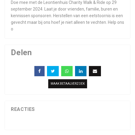
Doe mee met de Leontienhuis Charity Walk & Ride op 29
september 2024. Laat je door vrienden, familie, buren en
kennissen sponsoren. Herstellen van een eetstoornis is een
gevecht maar bij ons hoef je niet alleen te vechten. Help ons
o
Delen
MAAK BETAALVERZOEK
REACTIES