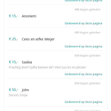
Gedoneerd op deze pagina
686 dagen geleden
€ 15,-
Anoniem
Gedoneerd op deze pagina
689 dagen geleden
€ 25,-
Cees en iefke Meijer
Gedoneerd op deze pagina
694 dagen geleden
€ 15,-
Saskia
Prachtig doel !! Jullie kunnen dit ! Veel succes en plezier
Gedoneerd op deze pagina
694 dagen geleden
€ 50,-
John
Succes Sonja
Gedoneerd op deze pagina
694 dagen geleden