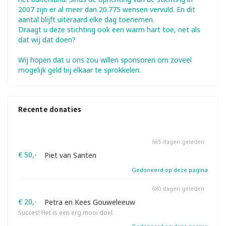
2007 zijn er al meer dan 20.775 wensen vervuld. En dit
aantal blijft uiteraard elke dag toenemen.
Draagt u deze stichting ook een warm hart toe, net als
dat wij dat doen?
Wij hopen dat u ons zou willen sponsoren om zoveel
mogelijk geld bij elkaar te sprokkelen.
Recente donaties
665 dagen geleden
€ 50,-
Piet van Santen
Gedoneerd op deze pagina
680 dagen geleden
€ 20,-
Petra en Kees Gouweleeuw
Succes! Het is een erg mooi doel.