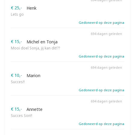
€ 25,-
Henk
Lets go
Gedoneerd op deze pagina
694 dagen geleden
€ 15,-
Michel en Tonja
Mooi doel Sonja, jij kan dit!??
Gedoneerd op deze pagina
694 dagen geleden
€ 10,-
Marion
Succes!!
Gedoneerd op deze pagina
694 dagen geleden
€ 15,-
Annette
Succes Son!!
Gedoneerd op deze pagina