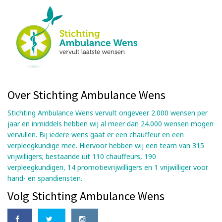
Over Stichting Ambulance Wens
Stichting Ambulance Wens vervult ongeveer 2.000 wensen per
jaar en inmiddels hebben wij al meer dan 24.000 wensen mogen
vervullen. Bij iedere wens gaat er een chauffeur en een
verpleegkundige mee. Hiervoor hebben wij een team van 315
vrijwilligers; bestaande uit 110 chauffeurs, 190
verpleegkundigen, 14 promotievrijwilligers en 1 vrijwilliger voor
hand- en spandiensten.
Volg Stichting Ambulance Wens