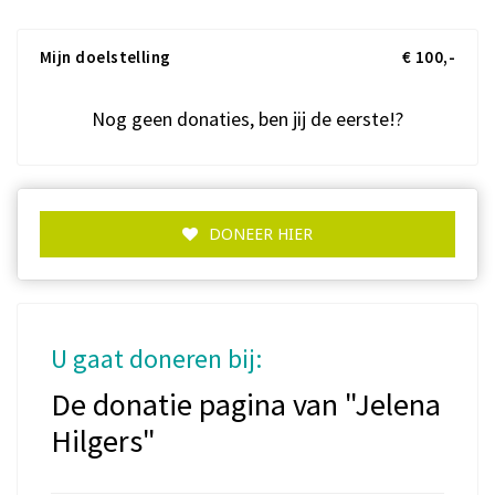
Mijn doelstelling
€ 100,-
Nog geen donaties, ben jij de eerste!?
DONEER HIER
U gaat doneren bij:
De donatie pagina van "Jelena
Hilgers"