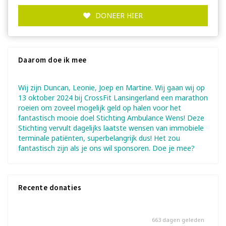
DONEER HIER
Daarom doe ik mee
Wij zijn Duncan, Leonie, Joep en Martine. Wij gaan wij op
13 oktober 2024 bij CrossFit Lansingerland een marathon
roeien om zoveel mogelijk geld op halen voor het
fantastisch mooie doel Stichting Ambulance Wens! Deze
Stichting vervult dagelijks laatste wensen van immobiele
terminale patiënten, superbelangrijk dus! Het zou
fantastisch zijn als je ons wil sponsoren. Doe je mee?
Recente donaties
663 dagen geleden