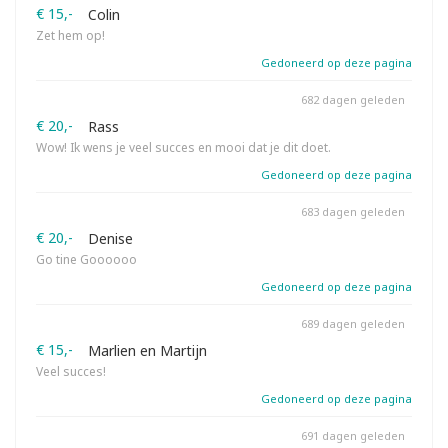
€ 15,-
Colin
Zet hem op!
Gedoneerd op deze pagina
682 dagen geleden
€ 20,-
Rass
Wow! Ik wens je veel succes en mooi dat je dit doet.
Gedoneerd op deze pagina
683 dagen geleden
€ 20,-
Denise
Go tine Goooooo
Gedoneerd op deze pagina
689 dagen geleden
€ 15,-
Marlien en Martijn
Veel succes!
Gedoneerd op deze pagina
691 dagen geleden