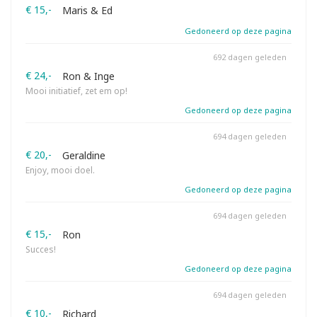
€ 15,-
Maris & Ed
Gedoneerd op deze pagina
692 dagen geleden
€ 24,-
Ron & Inge
Mooi initiatief, zet em op!
Gedoneerd op deze pagina
694 dagen geleden
€ 20,-
Geraldine
Enjoy, mooi doel.
Gedoneerd op deze pagina
694 dagen geleden
€ 15,-
Ron
Succes!
Gedoneerd op deze pagina
694 dagen geleden
€ 10,-
Richard