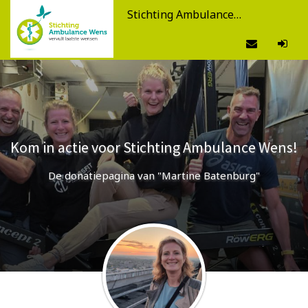
Stichting Ambulance Wens
Kom in actie voor Stichting Ambulance Wens!
De donatiepagina van "Martine Batenburg"