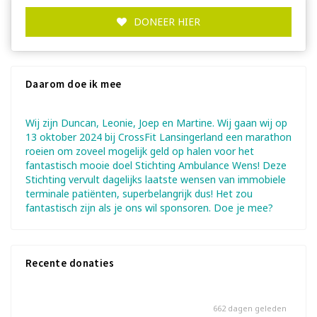
DONEER HIER
Daarom doe ik mee
Wij zijn Duncan, Leonie, Joep en Martine. Wij gaan wij op
13 oktober 2024 bij CrossFit Lansingerland een marathon
roeien om zoveel mogelijk geld op halen voor het
fantastisch mooie doel Stichting Ambulance Wens! Deze
Stichting vervult dagelijks laatste wensen van immobiele
terminale patiënten, superbelangrijk dus! Het zou
fantastisch zijn als je ons wil sponsoren. Doe je mee?
Recente donaties
662 dagen geleden