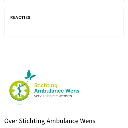
REACTIES
Over Stichting Ambulance Wens