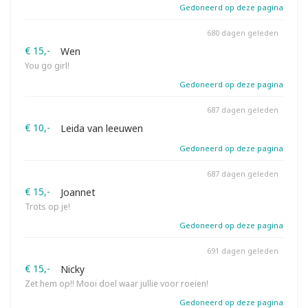
Gedoneerd op deze pagina
680 dagen geleden
€ 15,-
Wen
You go girl!
Gedoneerd op deze pagina
687 dagen geleden
€ 10,-
Leida van leeuwen
Gedoneerd op deze pagina
687 dagen geleden
€ 15,-
Joannet
Trots op je!
Gedoneerd op deze pagina
691 dagen geleden
€ 15,-
Nicky
Zet hem op!! Mooi doel waar jullie voor roeien!
Gedoneerd op deze pagina