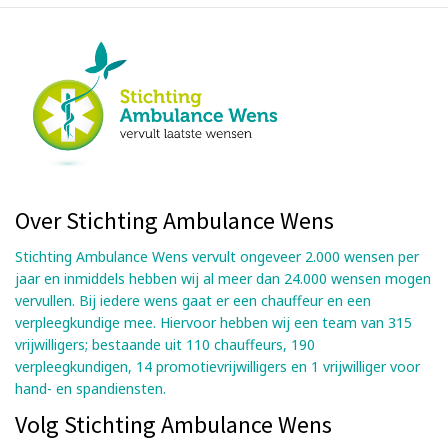
Over Stichting Ambulance Wens
Stichting Ambulance Wens vervult ongeveer 2.000 wensen per
jaar en inmiddels hebben wij al meer dan 24.000 wensen mogen
vervullen. Bij iedere wens gaat er een chauffeur en een
verpleegkundige mee. Hiervoor hebben wij een team van 315
vrijwilligers; bestaande uit 110 chauffeurs, 190
verpleegkundigen, 14 promotievrijwilligers en 1 vrijwilliger voor
hand- en spandiensten.
Volg Stichting Ambulance Wens