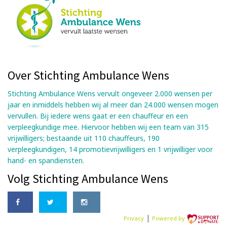
Over Stichting Ambulance Wens
Stichting Ambulance Wens vervult ongeveer 2.000 wensen per
jaar en inmiddels hebben wij al meer dan 24.000 wensen mogen
vervullen. Bij iedere wens gaat er een chauffeur en een
verpleegkundige mee. Hiervoor hebben wij een team van 315
vrijwilligers; bestaande uit 110 chauffeurs, 190
verpleegkundigen, 14 promotievrijwilligers en 1 vrijwilliger voor
hand- en spandiensten.
Volg Stichting Ambulance Wens
|
Privacy
Powered by