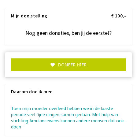
Mijn doelstelling
€ 100,-
Nog geen donaties, ben jij de eerste!?
DONEER HIER
Daarom doe ik mee
Toen mijn moeder overleed hebben we in de laaste
periode veel fijne dingen samen gedaan. Met hulp van
stichting Amulancewens kunnen andere mensen dat ook
doen