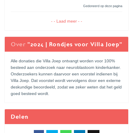
Gedoneerd op deze pagina
- - Laad meer - -
Over
"2024 | Rondjes voor Villa Joep"
Alle donaties die Villa Joep ontvangt worden voor 100%
besteed aan onderzoek naar neuroblastoom kinderkanker.
Onderzoekers kunnen daarvoor een voorstel indienen bij
Villa Joep. Dat voorstel wordt vervolgens door een externe
deskundige beoordeeld, zodat we zeker weten dat het geld
goed besteed wordt.
Delen