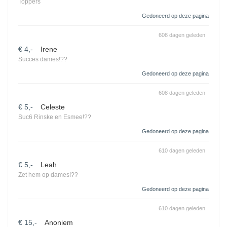
Toppers
Gedoneerd op deze pagina
608 dagen geleden
€ 4,-
Irene
Succes dames!??
Gedoneerd op deze pagina
608 dagen geleden
€ 5,-
Celeste
Suc6 Rinske en Esmee!??
Gedoneerd op deze pagina
610 dagen geleden
€ 5,-
Leah
Zet hem op dames!??
Gedoneerd op deze pagina
610 dagen geleden
€ 15,-
Anoniem