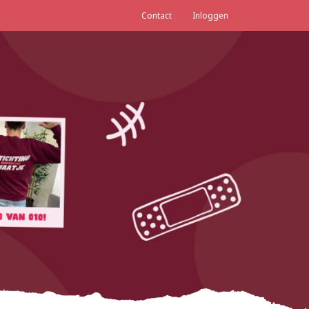
Contact
Inloggen