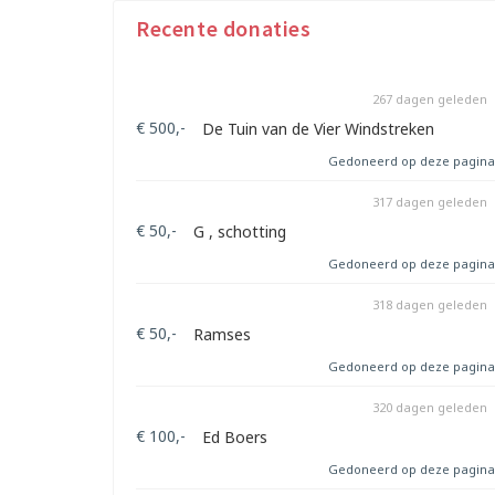
Recente donaties
267 dagen geleden
€ 500,-
De Tuin van de Vier Windstreken
Gedoneerd op deze pagina
317 dagen geleden
€ 50,-
G , schotting
Gedoneerd op deze pagina
318 dagen geleden
€ 50,-
Ramses
Gedoneerd op deze pagina
320 dagen geleden
€ 100,-
Ed Boers
Gedoneerd op deze pagina