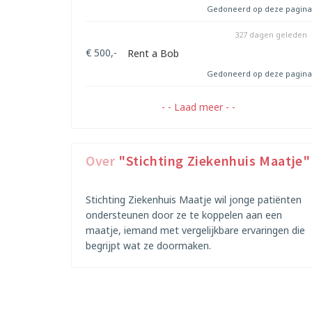
Gedoneerd op deze pagina
327 dagen geleden
€ 500,-
Rent a Bob
Gedoneerd op deze pagina
- - Laad meer - -
Over
"Stichting Ziekenhuis Maatje"
Stichting Ziekenhuis Maatje wil jonge patiënten
ondersteunen door ze te koppelen aan een
maatje, iemand met vergelijkbare ervaringen die
begrijpt wat ze doormaken.