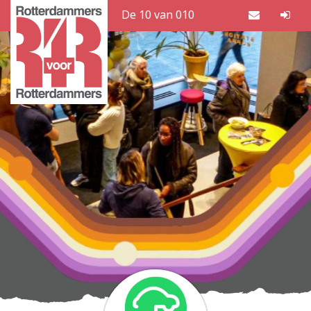
De 10 van 010