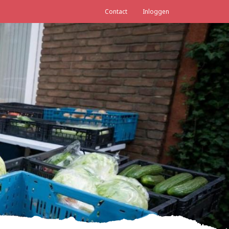
Contact
Inloggen