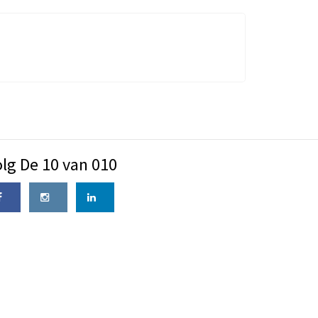
lg De 10 van 010