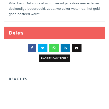
Villa Joep. Dat voorstel wordt vervolgens door een externe
deskundige beoordeeld, zodat we zeker weten dat het geld
goed besteed wordt.
Delen
MAAK BETAALVERZOEK
REACTIES