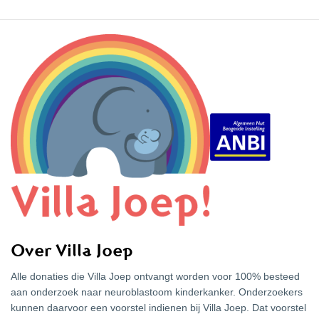
Over Villa Joep
Alle donaties die Villa Joep ontvangt worden voor 100% besteed
aan onderzoek naar neuroblastoom kinderkanker. Onderzoekers
kunnen daarvoor een voorstel indienen bij Villa Joep. Dat voorstel