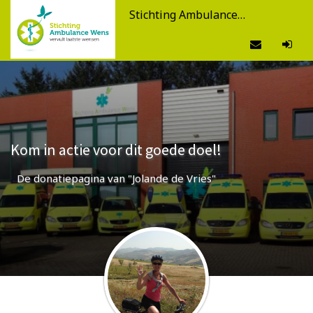
Stichting Ambulance Wens
Kom in actie voor dit goede doel!
De donatiepagina van "Jolande de Vries"