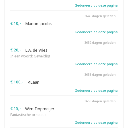
Gedoneerd op deze pagina
3645 dagen geleden
€ 10,-
Marion jacobs
Gedoneerd op deze pagina
3652 dagen geleden
€ 20,-
L.A. de Vries
In een woord: Geweldig!
Gedoneerd op deze pagina
3653 dagen geleden
€ 100,-
P.Laan
Gedoneerd op deze pagina
3653 dagen geleden
€ 15,-
Wim Dopmeijer
Fantastische prestatie
Gedoneerd op deze pagina