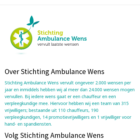
Over Stichting Ambulance Wens
Stichting Ambulance Wens vervult ongeveer 2.000 wensen per
jaar en inmiddels hebben wij al meer dan 24.000 wensen mogen
vervullen. Bij iedere wens gaat er een chauffeur en een
verpleegkundige mee. Hiervoor hebben wij een team van 315
vrijwilligers; bestaande uit 110 chauffeurs, 190
verpleegkundigen, 14 promotievrijwilligers en 1 vrijwilliger voor
hand- en spandiensten.
Volg Stichting Ambulance Wens