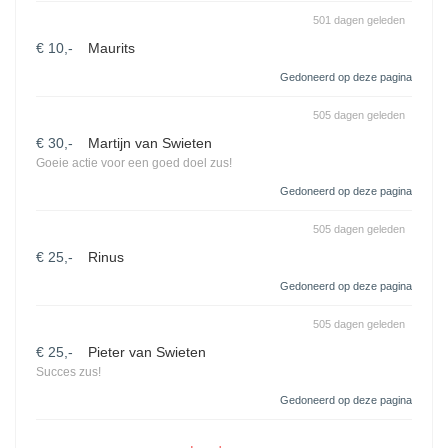
501 dagen geleden
€ 10,-
Maurits
Gedoneerd op deze pagina
505 dagen geleden
€ 30,-
Martijn van Swieten
Goeie actie voor een goed doel zus!
Gedoneerd op deze pagina
505 dagen geleden
€ 25,-
Rinus
Gedoneerd op deze pagina
505 dagen geleden
€ 25,-
Pieter van Swieten
Succes zus!
Gedoneerd op deze pagina