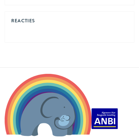
REACTIES