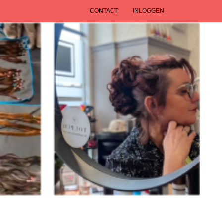
CONTACT
INLOGGEN