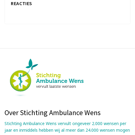
REACTIES
Over Stichting Ambulance Wens
Stichting Ambulance Wens vervult ongeveer 2.000 wensen per
jaar en inmiddels hebben wij al meer dan 24.000 wensen mogen