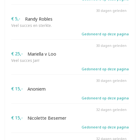
30 dagen geleden
€ 5,-
Randy Robles
Veel succes en sterkte.
Gedoneerd op deze pagina
30 dagen geleden
€ 25,-
Mariella v Loo
Veel succes Jan!
Gedoneerd op deze pagina
30 dagen geleden
€ 15,-
Anoniem
Gedoneerd op deze pagina
32 dagen geleden
€ 15,-
Nicolette Besemer
Gedoneerd op deze pagina
32 dagen geleden