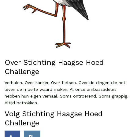
Over Stichting Haagse Hoed
Challenge
Verhalen. Over kanker. Over fietsen. Over de dingen die het
leven de moeite waard maken. Al onze ambassadeurs
hebben hun eigen verhaal. Soms ontroerend. Soms grappig.
Altijd betrokken.
Volg Stichting Haagse Hoed
Challenge