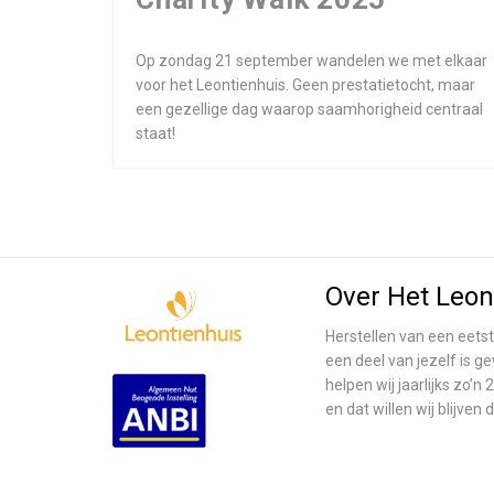
Op zondag 21 september wandelen we met elkaar
voor het Leontienhuis. Geen prestatietocht, maar
een gezellige dag waarop saamhorigheid centraal
staat!
Over Het Leon
Herstellen van een eetst
een deel van jezelf is g
helpen wij jaarlijks zo
en dat willen wij blijven 