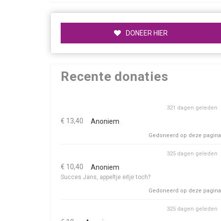
DONEER HIER
Recente donaties
321 dagen geleden
€ 13,40
Anoniem
Gedoneerd op deze pagina
325 dagen geleden
€ 10,40
Anoniem
Succes Jans, appeltje eitje toch?
Gedoneerd op deze pagina
325 dagen geleden