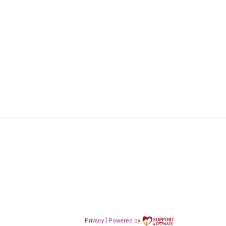
|
Privacy
Powered by