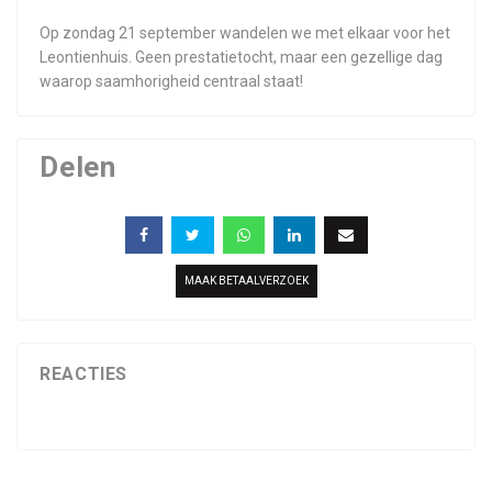
Op zondag 21 september wandelen we met elkaar voor het
Leontienhuis. Geen prestatietocht, maar een gezellige dag
waarop saamhorigheid centraal staat!
Delen
MAAK BETAALVERZOEK
REACTIES