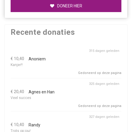
DONEER HIER
Recente donaties
315 dagen geleden
€ 10,40
Anoniem
Kanjer!!
Gedoneerd op deze pagina
325 dagen geleden
€ 20,40
Agnes en Han
Veel succes
Gedoneerd op deze pagina
327 dagen geleden
€ 10,40
Randy
Trots op jou!