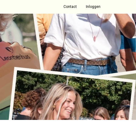
Contact
Inloggen