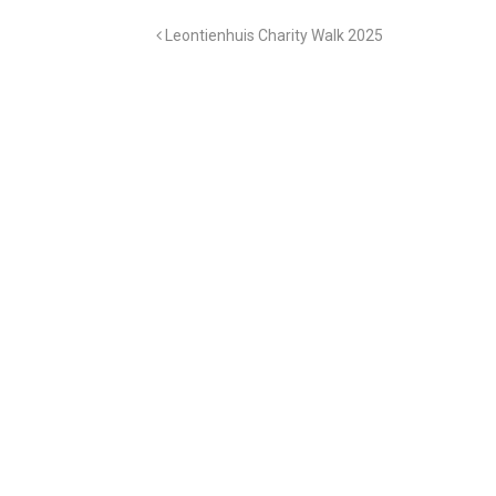
Leontienhuis Charity Walk 2025