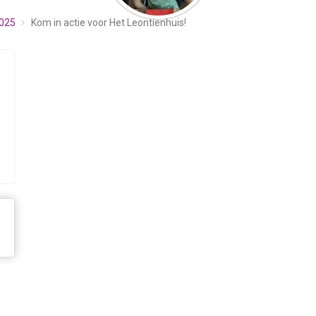
2025
Kom in actie voor Het Leontienhuis!