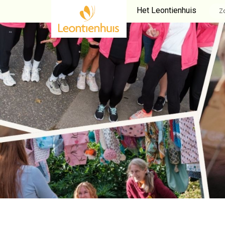
Het Leontienhuis