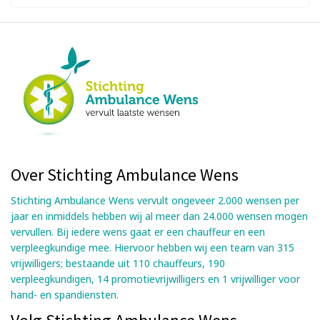
Over Stichting Ambulance Wens
Stichting Ambulance Wens vervult ongeveer 2.000 wensen per
jaar en inmiddels hebben wij al meer dan 24.000 wensen mogen
vervullen. Bij iedere wens gaat er een chauffeur en een
verpleegkundige mee. Hiervoor hebben wij een team van 315
vrijwilligers; bestaande uit 110 chauffeurs, 190
verpleegkundigen, 14 promotievrijwilligers en 1 vrijwilliger voor
hand- en spandiensten.