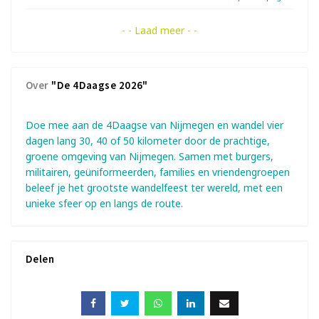
- - Laad meer - -
Over
"De 4Daagse 2026"
Doe mee aan de 4Daagse van Nijmegen en wandel vier
dagen lang 30, 40 of 50 kilometer door de prachtige,
groene omgeving van Nijmegen. Samen met burgers,
militairen, geüniformeerden, families en vriendengroepen
beleef je het grootste wandelfeest ter wereld, met een
unieke sfeer op en langs de route.
Delen