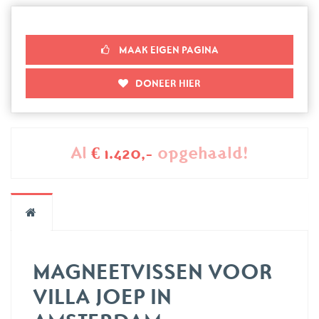
MAAK EIGEN PAGINA
DONEER HIER
Al
€ 1.420,-
opgehaald!
MAGNEETVISSEN VOOR
VILLA JOEP IN