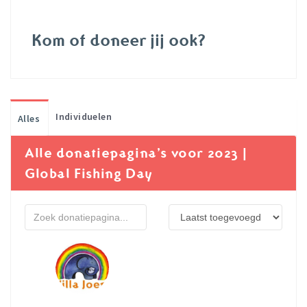
Kom of doneer jij ook?
Individuelen
Alles
Alle donatiepagina’s voor 2023 |
Global Fishing Day