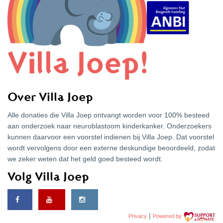
Over Villa Joep
Alle donaties die Villa Joep ontvangt worden voor 100% besteed
aan onderzoek naar neuroblastoom kinderkanker. Onderzoekers
kunnen daarvoor een voorstel indienen bij Villa Joep. Dat voorstel
wordt vervolgens door een externe deskundige beoordeeld, zodat
we zeker weten dat het geld goed besteed wordt.
Volg Villa Joep
|
Privacy
Powered by