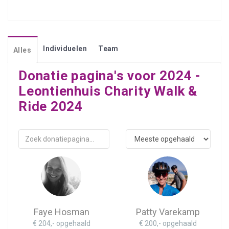
Individuelen
Team
Alles
Donatie pagina's voor 2024 -
Leontienhuis Charity Walk &
Ride 2024
Faye Hosman
Patty Varekamp
€ 204,- opgehaald
€ 200,- opgehaald