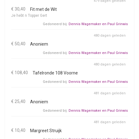
479 dagen geleden
€ 30,40
Fit met de Wit
Je hebt n Topper Gert
Gedoneerd bij:
Dennis Wagemaker en Paul Grinwis
480 dagen geleden
€ 50,40
Anoniem
Gedoneerd bij:
Dennis Wagemaker en Paul Grinwis
480 dagen geleden
€ 108,40
Tafelronde 108 Voorne
Gedoneerd bij:
Dennis Wagemaker en Paul Grinwis
481 dagen geleden
€ 25,40
Anoniem
Gedoneerd bij:
Dennis Wagemaker en Paul Grinwis
481 dagen geleden
€ 10,40
Margreet Struijk