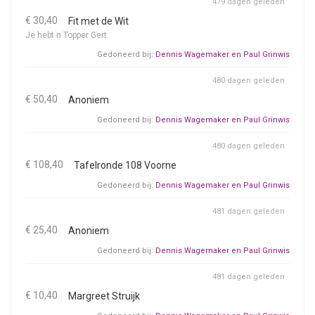
479 dagen geleden
€ 30,40
Fit met de Wit
Je hebt n Topper Gert
Gedoneerd bij:
Dennis Wagemaker en Paul Grinwis
480 dagen geleden
€ 50,40
Anoniem
Gedoneerd bij:
Dennis Wagemaker en Paul Grinwis
480 dagen geleden
€ 108,40
Tafelronde 108 Voorne
Gedoneerd bij:
Dennis Wagemaker en Paul Grinwis
481 dagen geleden
€ 25,40
Anoniem
Gedoneerd bij:
Dennis Wagemaker en Paul Grinwis
481 dagen geleden
€ 10,40
Margreet Struijk