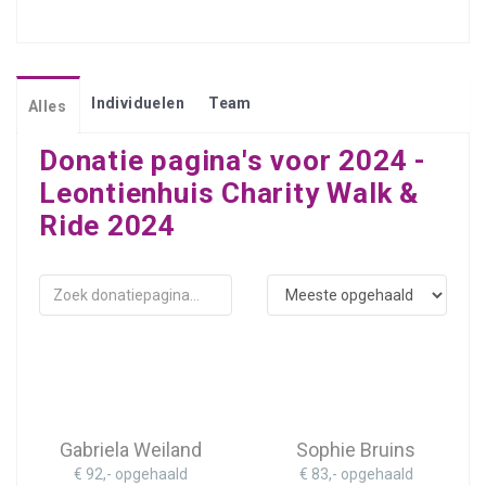
Individuelen
Team
Alles
Donatie pagina's voor 2024 -
Leontienhuis Charity Walk &
Ride 2024
Gabriela Weiland
Sophie Bruins
€ 92,- opgehaald
€ 83,- opgehaald