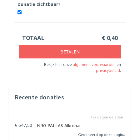
Donatie zichtbaar?
TOTAAL
€
0,40
BETALEN
Bekijk hier onze
algemene voorwaarden
en
privacybeleid
.
Recente donaties
197 dagen geleden
€ 647,50
NRG PALLAS Alkmaar
Gedoneerd op deze pagina