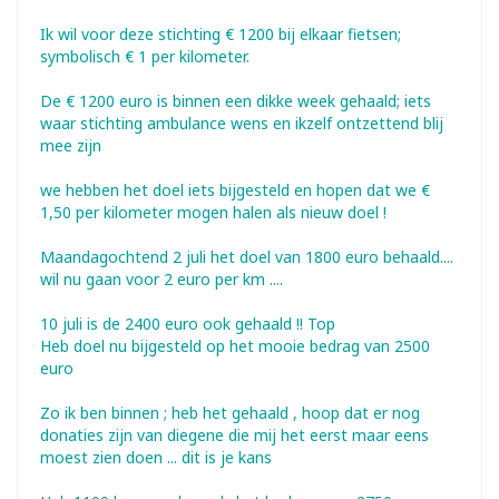
Ik wil voor deze stichting € 1200 bij elkaar fietsen;
symbolisch € 1 per kilometer.
De € 1200 euro is binnen een dikke week gehaald; iets
waar stichting ambulance wens en ikzelf ontzettend blij
mee zijn
we hebben het doel iets bijgesteld en hopen dat we €
1,50 per kilometer mogen halen als nieuw doel !
Maandagochtend 2 juli het doel van 1800 euro behaald....
wil nu gaan voor 2 euro per km ....
10 juli is de 2400 euro ook gehaald !! Top
Heb doel nu bijgesteld op het mooie bedrag van 2500
euro
Zo ik ben binnen ; heb het gehaald , hoop dat er nog
donaties zijn van diegene die mij het eerst maar eens
moest zien doen ... dit is je kans