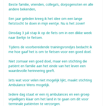
Beste familie, vrienden, collega’s, dorpsgenoten en alle
andere bekenden,
Een jaar geleden kreeg ik het idee om een lange
fietstocht te doen in mijn eentje. Nu is het zover!
Dinsdag 3 juli stap ik op de fiets om in een dikke week
naar Berlijn te fietsen.
Tijdens de voorbereidende trainingsrondjes bedacht ik
me hoe gaaf het is om te fietsen voor een goed doel.
Niet zomaar een goed doel, maar een stichting die
patiënt en familie aan het einde van het leven een
waardevolle herinnering geeft.
Iets wat voor velen niet mogelijk lijkt, maakt stichting
Ambulance Wens mogelijk.
Iedere dag staat er een rij ambulances en een groep
vrijwilligers klaar om het land in te gaan om dit voor
terminale patiënten te verzorgen.