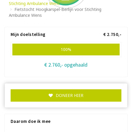
Stichting Ambulance Wens
Fietstocht Hoogkarspel-Berlijn voor Stichting
Ambulance Wens
Mijn doelstelling
€ 2.750,-
100%
€ 2.760,- opgehaald
DONEER HIER
Daarom doe ik mee