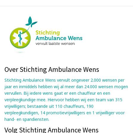
Over Stichting Ambulance Wens
Stichting Ambulance Wens vervult ongeveer 2.000 wensen per
jaar en inmiddels hebben wij al meer dan 24.000 wensen mogen
vervullen. Bij iedere wens gaat er een chauffeur en een
verpleegkundige mee. Hiervoor hebben wij een team van 315
vrijwilligers; bestaande uit 110 chauffeurs, 190
verpleegkundigen, 14 promotievrijwilligers en 1 vrijwilliger voor
hand- en spandiensten.
Volg Stichting Ambulance Wens