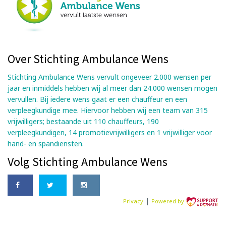
Over Stichting Ambulance Wens
Stichting Ambulance Wens vervult ongeveer 2.000 wensen per
jaar en inmiddels hebben wij al meer dan 24.000 wensen mogen
vervullen. Bij iedere wens gaat er een chauffeur en een
verpleegkundige mee. Hiervoor hebben wij een team van 315
vrijwilligers; bestaande uit 110 chauffeurs, 190
verpleegkundigen, 14 promotievrijwilligers en 1 vrijwilliger voor
hand- en spandiensten.
Volg Stichting Ambulance Wens
|
Privacy
Powered by