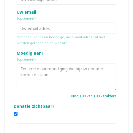
Uw email
(optioneel)
Optioneel voor een bedankje, uw e-mail adres zal niet
worden getoond op de website.
Moedig aan!
(optioneel)
Nog
100
van 100 karakters
Donatie zichtbaar?