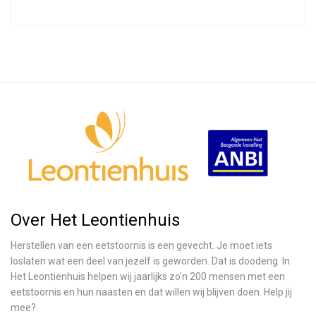
Over Het Leontienhuis
Herstellen van een eetstoornis is een gevecht. Je moet iets
loslaten wat een deel van jezelf is geworden. Dat is doodeng. In
Het Leontienhuis helpen wij jaarlijks zo’n 200 mensen met een
eetstoornis en hun naasten en dat willen wij blijven doen. Help jij
mee?