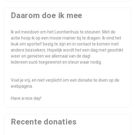
Daarom doe ik mee
Ik wil meedoen om het Leontienhuis te steunen. Met de
actie hoop ik op een mooie manier bij te dragen. Ik vind het
leuk om sportief bezig te zijn en in contact te komen met
andere bezoekers. Hopelijk wordt het een dag met geschikt
weer en genieten we allemaal van de dag!
Iedereen suc6 toegewenst en steun waar nodig.
Voel je vrij, en niet verplicht om een donatie te doen op de
webpagina.
Have a nice day!
Recente donaties