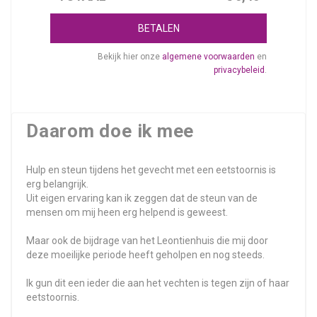
BETALEN
Bekijk hier onze
algemene voorwaarden
en
privacybeleid
.
Daarom doe ik mee
Hulp en steun tijdens het gevecht met een eetstoornis is
erg belangrijk.
Uit eigen ervaring kan ik zeggen dat de steun van de
mensen om mij heen erg helpend is geweest.
Maar ook de bijdrage van het Leontienhuis die mij door
deze moeilijke periode heeft geholpen en nog steeds.
Ik gun dit een ieder die aan het vechten is tegen zijn of haar
eetstoornis.