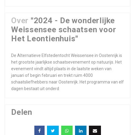
Over
"2024 - De wonderlijke
Weissensee schaatsen voor
Het Leontienhuis"
De Alternatieve Elfstedentocht Weissensee in Oostenrijk is
het grootste jaarlijkse schaatsevenement op natuurijs. Het
evenement vindt altijd plaats in de laatste weken van
januari of begin februari en trekt ruim 4000
schaatsliefhebbers naar Oostenrijk. Het programma van elf
dagen bestaat uit onderd
Delen