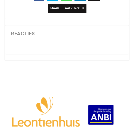
MAAK BETAALVERZOEK
REACTIES