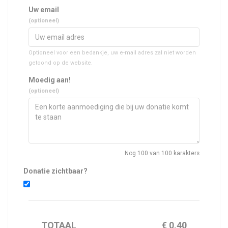
Uw email
(optioneel)
Optioneel voor een bedankje, uw e-mail adres zal niet worden
getoond op de website.
Moedig aan!
(optioneel)
Nog
100
van 100 karakters
Donatie zichtbaar?
TOTAAL
€
0,40