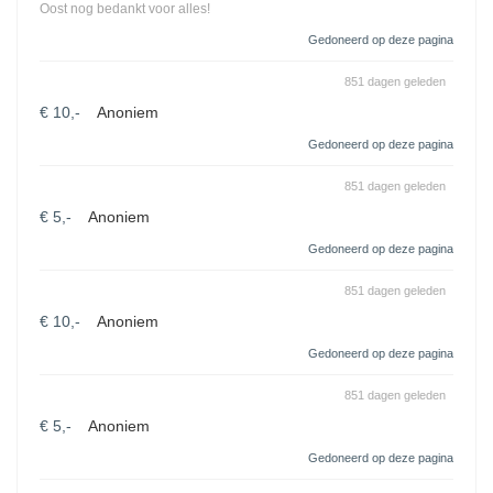
Oost nog bedankt voor alles!
Gedoneerd op deze pagina
851 dagen geleden
€ 10,-
Anoniem
Gedoneerd op deze pagina
851 dagen geleden
€ 5,-
Anoniem
Gedoneerd op deze pagina
851 dagen geleden
€ 10,-
Anoniem
Gedoneerd op deze pagina
851 dagen geleden
€ 5,-
Anoniem
Gedoneerd op deze pagina