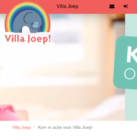
Villa Joep
Villa Joep
Kom in actie voor Villa Joep!