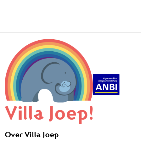
Over Villa Joep