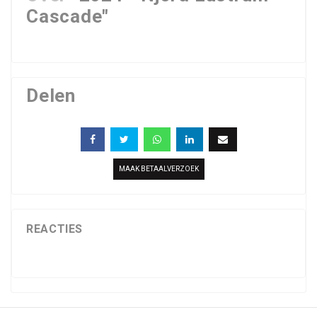
Cascade"
Delen
MAAK BETAALVERZOEK
REACTIES