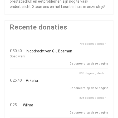
prestatiedruk en eetproblemen zijn nog te vaak
onderbelicht. Steun ons en het Leontienhuis in onze strijd!
Recente donaties
795 dagen geleden
€ 50,40
In opdracht van G.J.Bosman
Goed werk
Gedoneerd op deze pagina
803 dagen geleden
€ 25,40
Arkel sr.
Gedoneerd op deze pagina
803 dagen geleden
€ 25,-
Wilma
Gedoneerd op deze pagina