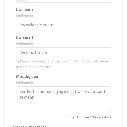
Uw naam
(optioneel)
Uw email
(optioneel)
Optioneel voor een bedankje, uw e-mail adres zal niet worden
getoond op de website.
Moedig aan!
(optioneel)
Nog
100
van 100 karakters