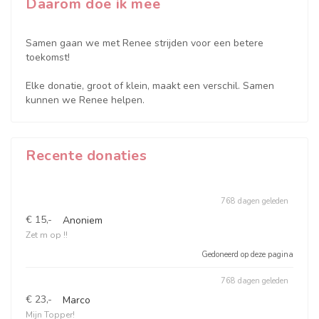
Daarom doe ik mee
Samen gaan we met Renee strijden voor een betere
toekomst!
Elke donatie, groot of klein, maakt een verschil. Samen
kunnen we Renee helpen.
Recente donaties
768 dagen geleden
€ 15,-
Anoniem
Zet m op !!
Gedoneerd op deze pagina
768 dagen geleden
€ 23,-
Marco
Mijn Topper!