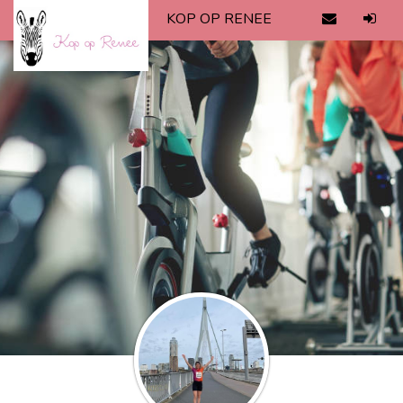
KOP OP RENEE