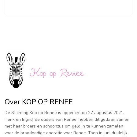
Over KOP OP RENEE
De Stichting Kop op Renee is opgericht op 27 augustus 2021.
Henk en Ingrid, de ouders van Renee, hebben dit gedaan samen
met haar broers en schoonzus om geld in te kunnen zamelen
voor de broodnodige operatie voor Renee. Toen in juni duidelijk