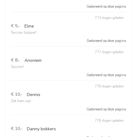
Gedoneerd op deze pagina
774 dagen geleden
€ 5,-
Eline
Succes topper!
Gedoneerd op deze pagina
777 dagen geleden
€ 8,-
Anoniem
Succes!
Gedoneerd op deze pagina
778 dagen geleden
€ 10,-
Dennis
Zet hem op!
Gedoneerd op deze pagina
778 dagen geleden
€ 10,-
Danny bokkers