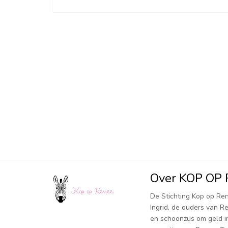
Over KOP OP
De Stichting Kop op Re
Ingrid, de ouders van 
en schoonzus om geld i