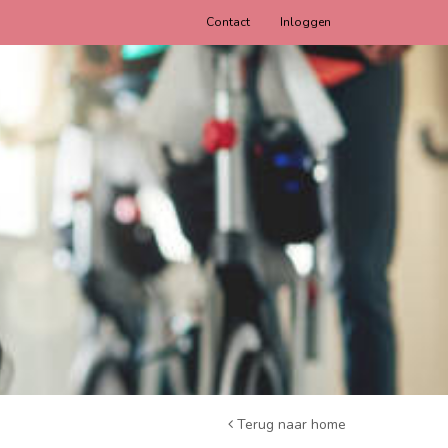
Contact
Inloggen
Terug naar home