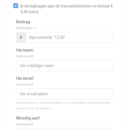
Ik wil bijdragen aan de transactiekosten en betaal €
0,40 extra
Bedrag
Minimaal € 1,-
€
Uw naam
(optioneel)
Uw email
(optioneel)
Optioneel voor een bedankje, uw e-mail adres zal niet worden
getoond op de website.
Moedig aan!
(optioneel)