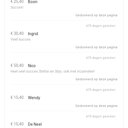
€ 25,40
Boon
Succes!
Gedoneerd op deze pagina
679 dagen geleden
€ 30,40
Ingrid
Veel succes
Gedoneerd op deze pagina
679 dagen geleden
€ 50,40
Nico
Heel veel succes Stefan en Stijn, ook met inzamelen!
Gedoneerd op deze pagina
679 dagen geleden
€ 15,40
Wendy
Gedoneerd op deze pagina
679 dagen geleden
€ 10,40
De Neel