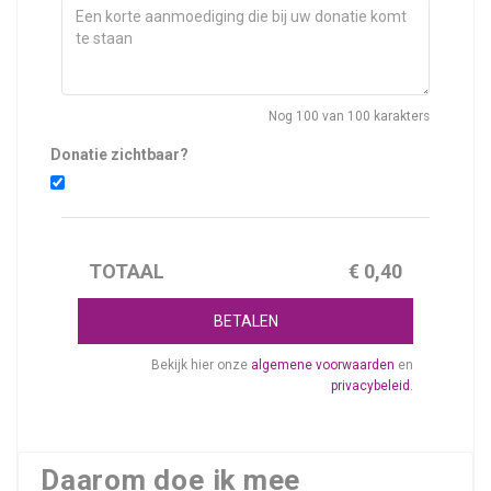
Nog
100
van 100 karakters
Donatie zichtbaar?
TOTAAL
€
0,40
BETALEN
Bekijk hier onze
algemene voorwaarden
en
privacybeleid
.
Daarom doe ik mee