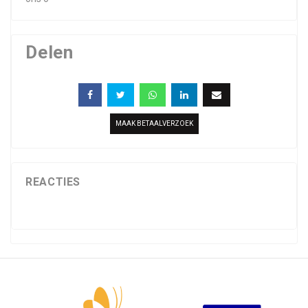
Delen
MAAK BETAALVERZOEK
REACTIES